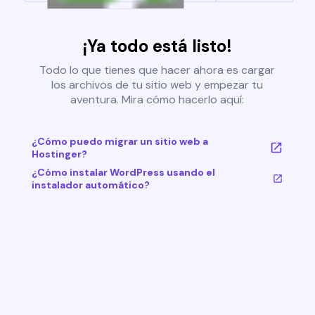
¡Ya todo está listo!
Todo lo que tienes que hacer ahora es cargar
los archivos de tu sitio web y empezar tu
aventura. Mira cómo hacerlo aquí:
¿Cómo puedo migrar un sitio web a
Hostinger?
¿Cómo instalar WordPress usando el
instalador automático?